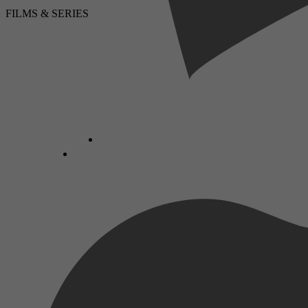
FILMS & SERIES
LUISTERBOEKEN