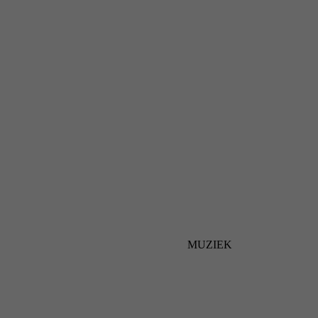
MUZIEK