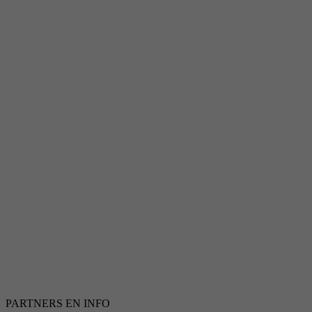
PARTNERS EN INFO