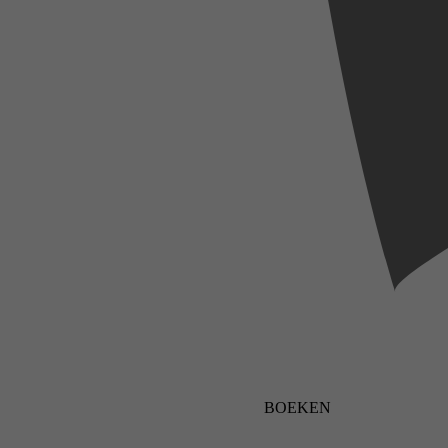
BOEKEN