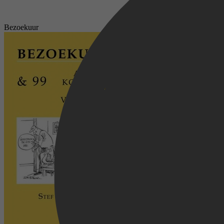
Bezoekuur