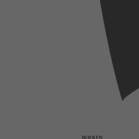
BOEKEN