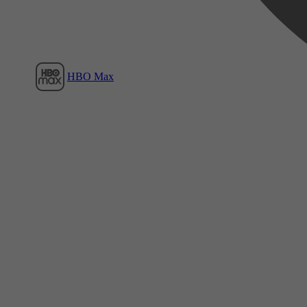
HBO Max