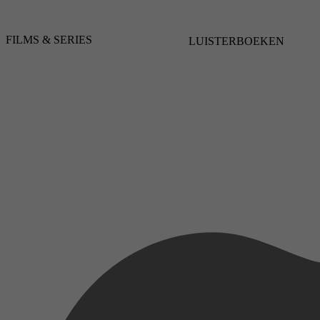
FILMS & SERIES
LUISTERBOEKEN