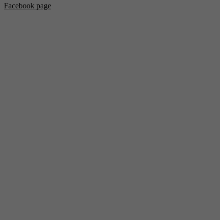
Facebook page