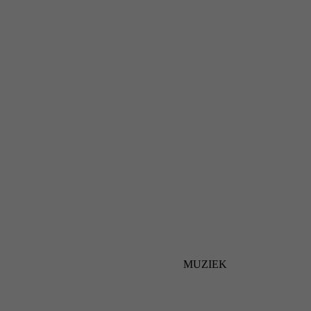
MUZIEK