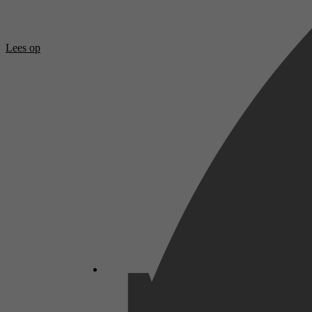
Lees op