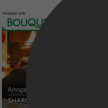
Arrogante sjeik