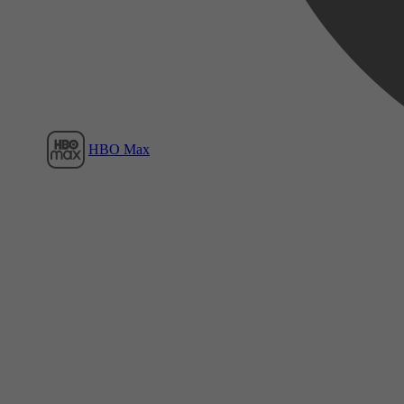
HBO Max