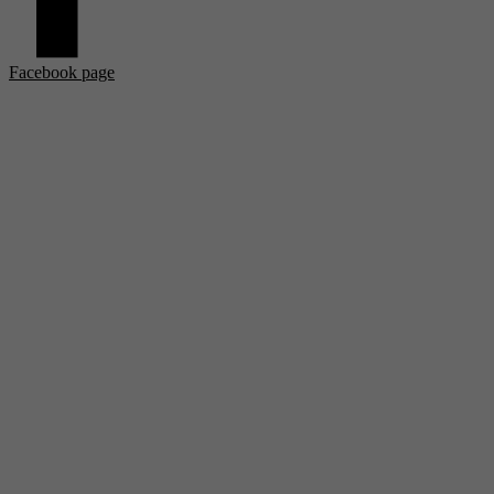
Facebook page