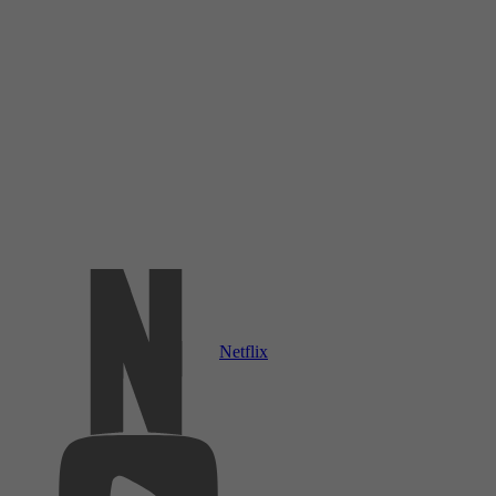
Netflix