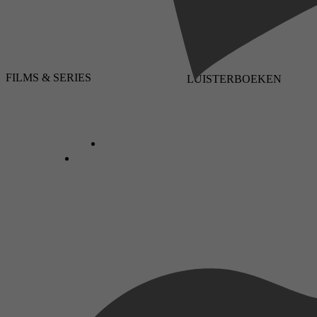
FILMS & SERIES
LUISTERBOEKEN