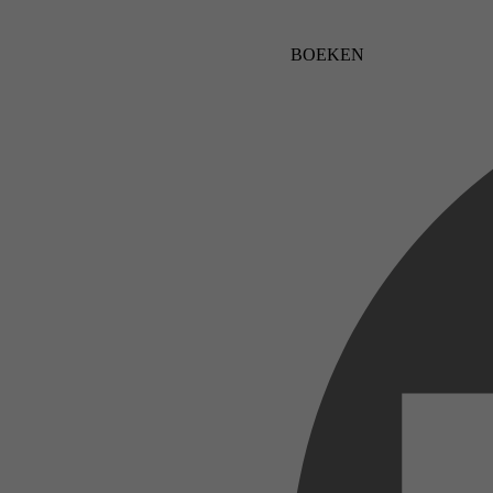
BOEKEN