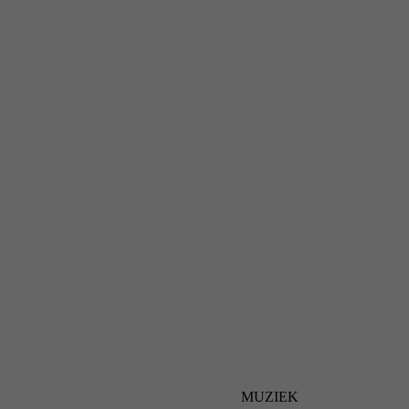
MUZIEK