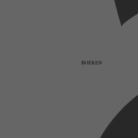
BOEKEN