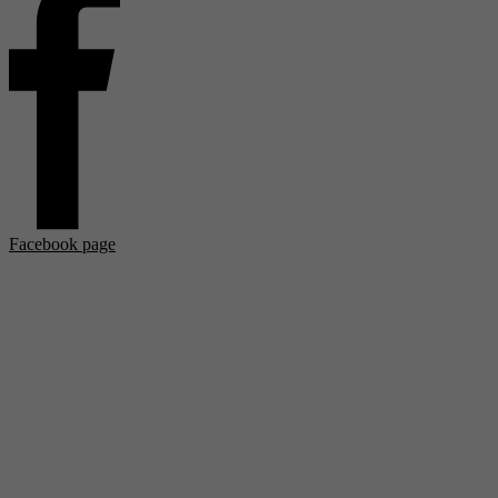
Facebook page