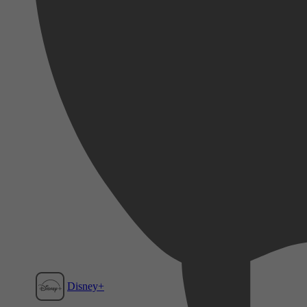
Disney+