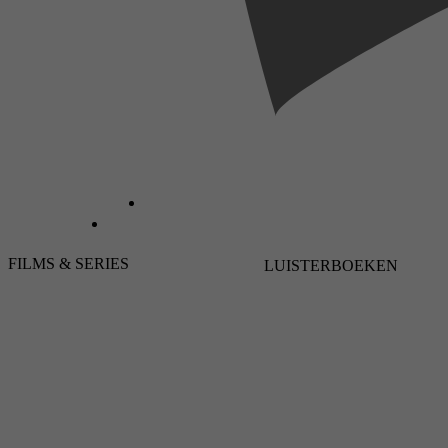
FILMS & SERIES
LUISTERBOEKEN