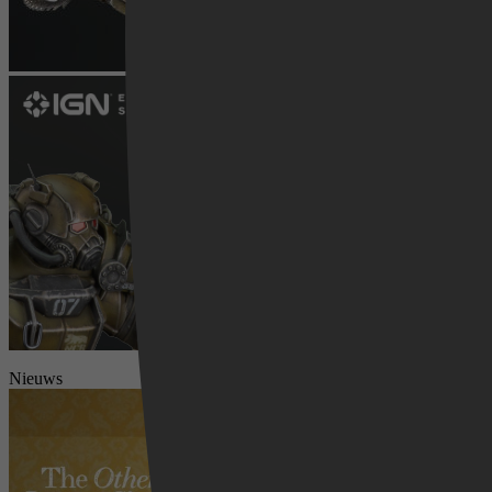
Videoland
Nieuws