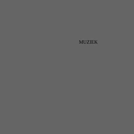
MUZIEK