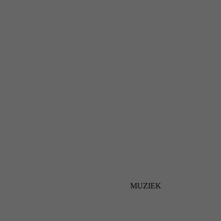
MUZIEK