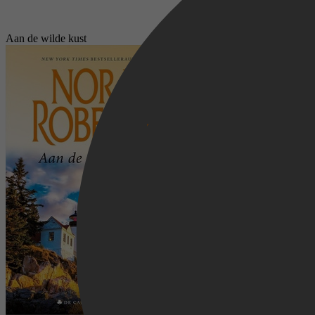
Aan de wilde kust