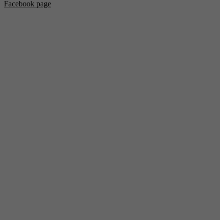
Facebook page