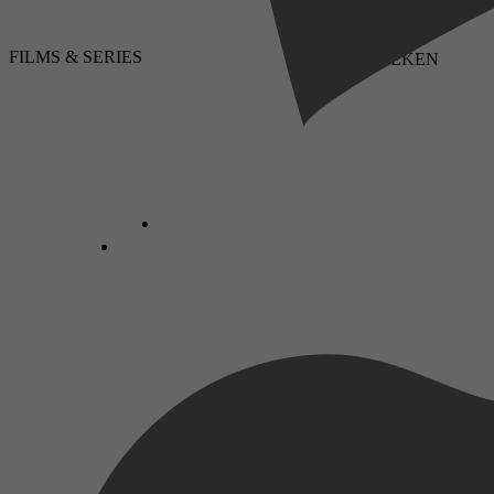
FILMS & SERIES
LUISTERBOEKEN