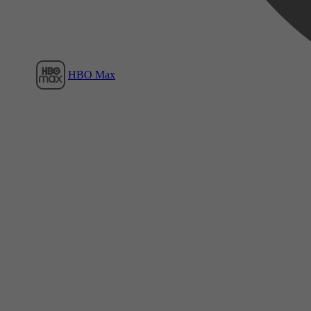
HBO Max