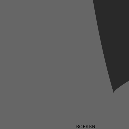
BOEKEN