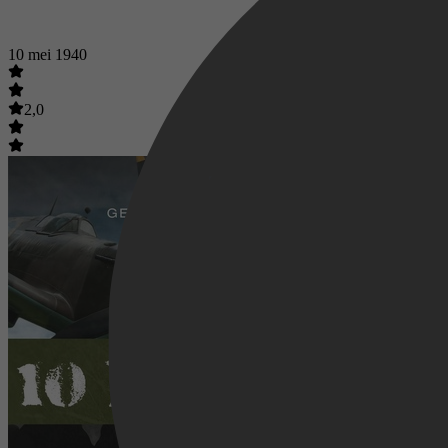
10 mei 1940
2,0