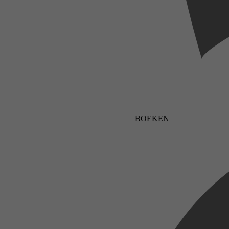
BOEKEN