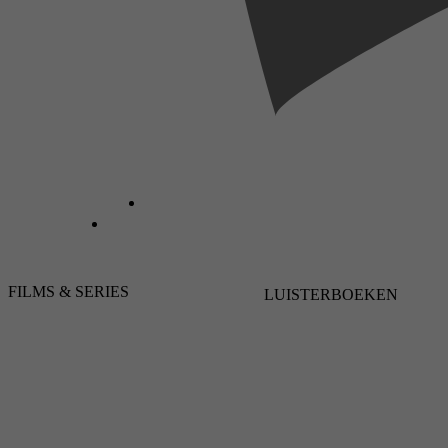
FILMS & SERIES
LUISTERBOEKEN