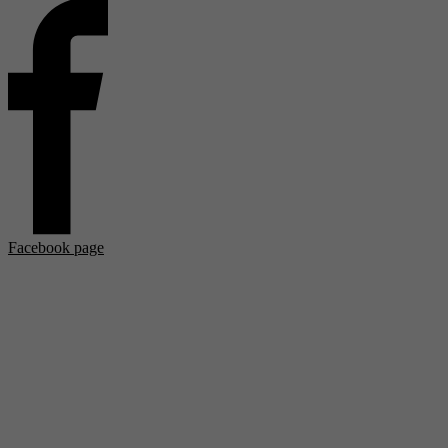
Facebook page