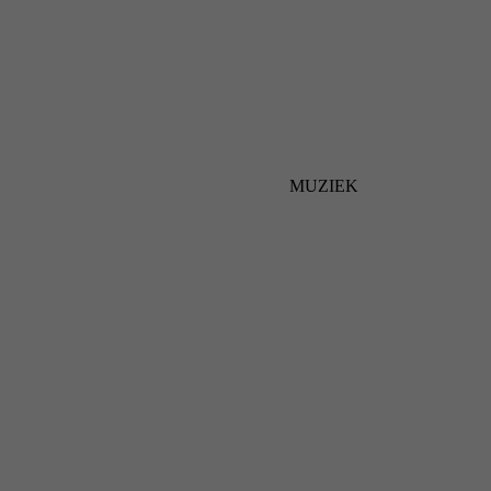
MUZIEK