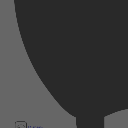
Disney+