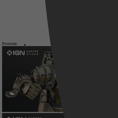
Promotie