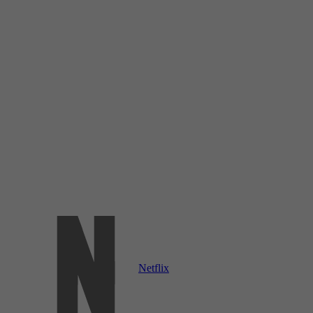
Netflix