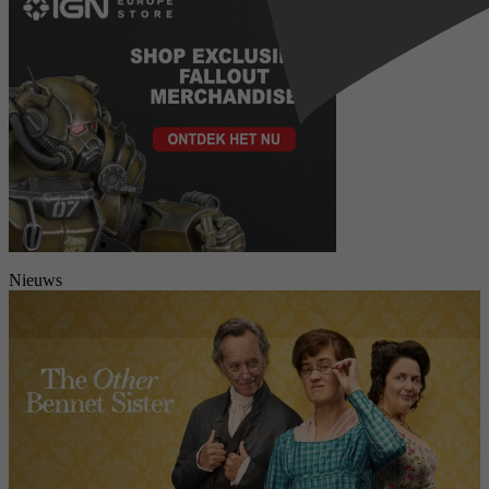
Nieuws