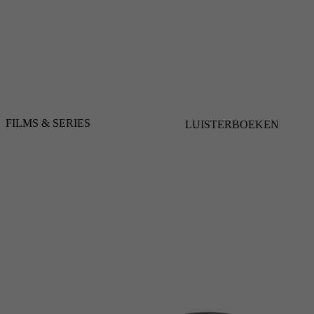
FILMS & SERIES
LUISTERBOEKEN