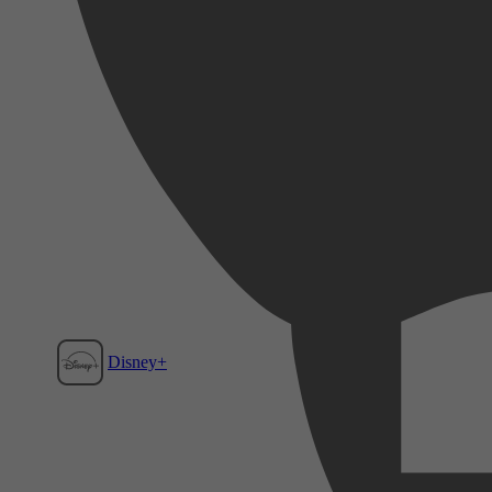
Disney+