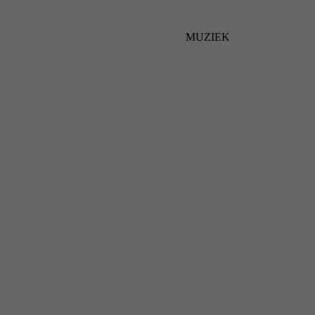
MUZIEK