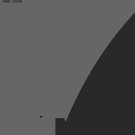
Jaar: 2026