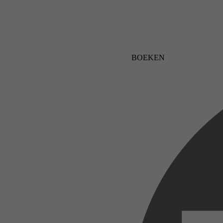
BOEKEN